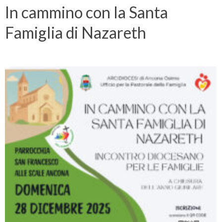
In cammino con la Santa
Famiglia di Nazareth