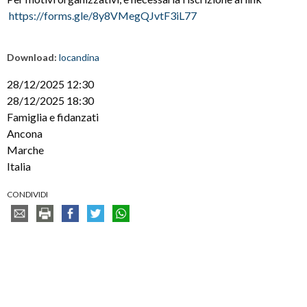
https://forms.gle/8y8VMegQJvtF3iL77
Download:
locandina
28/12/2025 12:30
28/12/2025 18:30
Famiglia e fidanzati
Ancona
Marche
Italia
CONDIVIDI