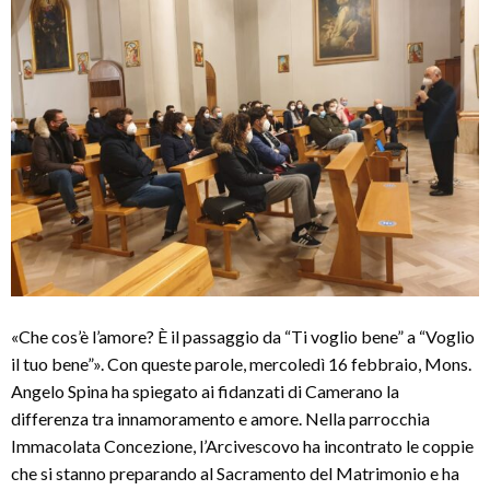
«Che cos’è l’amore? È il passaggio da “Ti voglio bene” a “Voglio
il tuo bene”». Con queste parole, mercoledì 16 febbraio, Mons.
Angelo Spina ha spiegato ai fidanzati di Camerano la
differenza tra innamoramento e amore. Nella parrocchia
Immacolata Concezione, l’Arcivescovo ha incontrato le coppie
che si stanno preparando al Sacramento del Matrimonio e ha