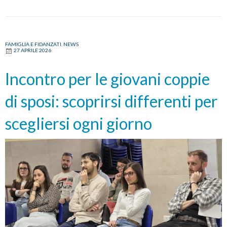
FAMIGLIA E FIDANZATI
,
NEWS
27 APRILE 2026
Incontro per le giovani coppie
di sposi: scoprirsi differenti per
scegliersi ogni giorno