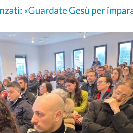
anzati: «Guardate Gesù per impar