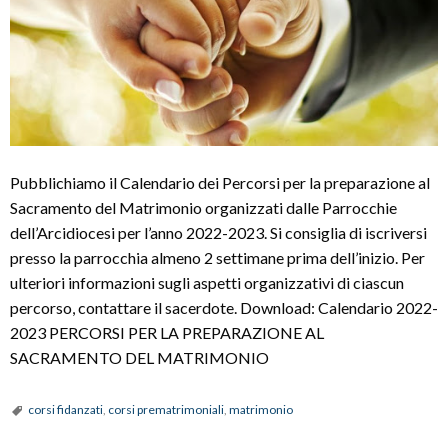
Pubblichiamo il Calendario dei Percorsi per la preparazione al
Sacramento del Matrimonio organizzati dalle Parrocchie
dell’Arcidiocesi per l’anno 2022-2023. Si consiglia di iscriversi
presso la parrocchia almeno 2 settimane prima dell’inizio. Per
ulteriori informazioni sugli aspetti organizzativi di ciascun
percorso, contattare il sacerdote. Download: Calendario 2022-
2023 PERCORSI PER LA PREPARAZIONE AL
SACRAMENTO DEL MATRIMONIO
corsi fidanzati
,
corsi prematrimoniali
,
matrimonio