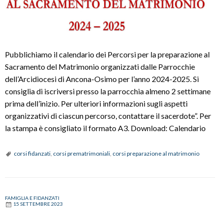
Pubblichiamo il calendario dei Percorsi per la preparazione al
Sacramento del Matrimonio organizzati dalle Parrocchie
dell’Arcidiocesi di Ancona-Osimo per l’anno 2024-2025. Si
consiglia di iscriversi presso la parrocchia almeno 2 settimane
prima dell’inizio. Per ulteriori informazioni sugli aspetti
organizzativi di ciascun percorso, contattare il sacerdote”. Per
la stampa è consigliato il formato A3. Download: Calendario
corsi fidanzati
,
corsi prematrimoniali
,
corsi preparazione al matrimonio
FAMIGLIA E FIDANZATI
15 SETTEMBRE 2023