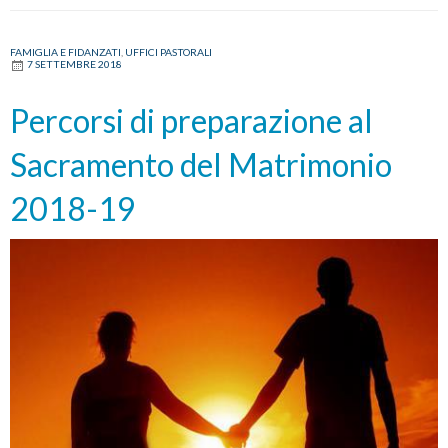
FAMIGLIA E FIDANZATI
,
UFFICI PASTORALI
7 SETTEMBRE 2018
Percorsi di preparazione al
Sacramento del Matrimonio
2018-19