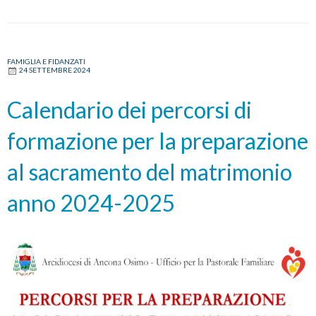
FAMIGLIA E FIDANZATI
24 SETTEMBRE 2024
Calendario dei percorsi di
formazione per la preparazione
al sacramento del matrimonio
anno 2024-2025