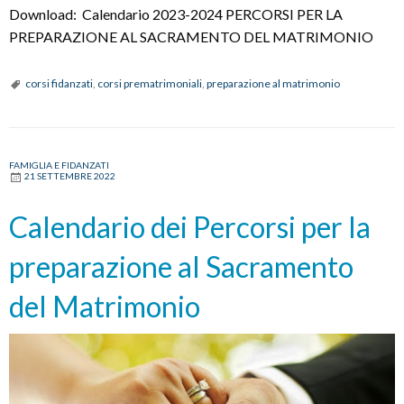
Download: Calendario 2023-2024 PERCORSI PER LA
PREPARAZIONE AL SACRAMENTO DEL MATRIMONIO
corsi fidanzati
,
corsi prematrimoniali
,
preparazione al matrimonio
FAMIGLIA E FIDANZATI
21 SETTEMBRE 2022
Calendario dei Percorsi per la
preparazione al Sacramento
del Matrimonio