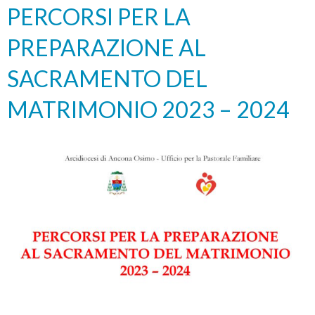
PERCORSI PER LA
PREPARAZIONE AL
SACRAMENTO DEL
MATRIMONIO 2023 – 2024