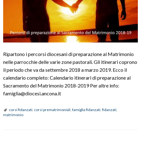
Ripartono i percorsi diocesani di preparazione al Matrimonio
nelle parrocchie delle varie zone pastorali. Gli itinerari coprono
il periodo che va da settembre 2018 a marzo 2019. Ecco il
calendario completo: Calendario itinerari di preparazione al
Sacramento del Matrimonio 2018-2019 Per altre info:
famiglia@diocesi.ancona.it
corsi fidanzati
,
corsi prematrimoniali
,
famiglia fidanzati
,
fidanzati
,
matrimonio