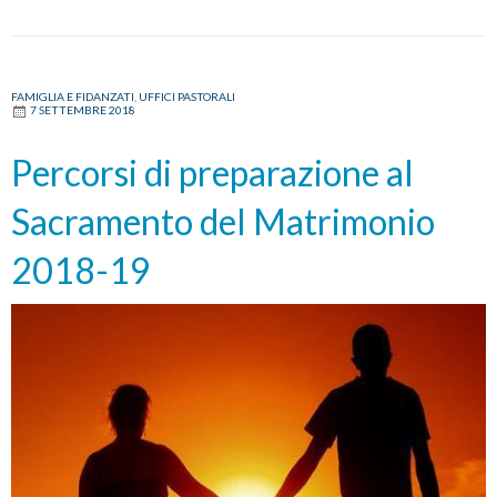
FAMIGLIA E FIDANZATI
,
UFFICI PASTORALI
7 SETTEMBRE 2018
Percorsi di preparazione al
Sacramento del Matrimonio
2018-19