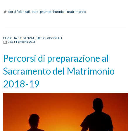
corsi fidanzati
,
corsi prematrimoniali
,
matrimonio
FAMIGLIA E FIDANZATI
,
UFFICI PASTORALI
7 SETTEMBRE 2018
Percorsi di preparazione al
Sacramento del Matrimonio
2018-19