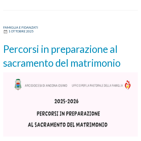
FAMIGLIA E FIDANZATI
1 OTTOBRE 2025
Percorsi in preparazione al
sacramento del matrimonio