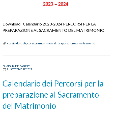
Download: Calendario 2023-2024 PERCORSI PER LA
PREPARAZIONE AL SACRAMENTO DEL MATRIMONIO
corsi fidanzati
,
corsi prematrimoniali
,
preparazione al matrimonio
FAMIGLIA E FIDANZATI
21 SETTEMBRE 2022
Calendario dei Percorsi per la
preparazione al Sacramento
del Matrimonio