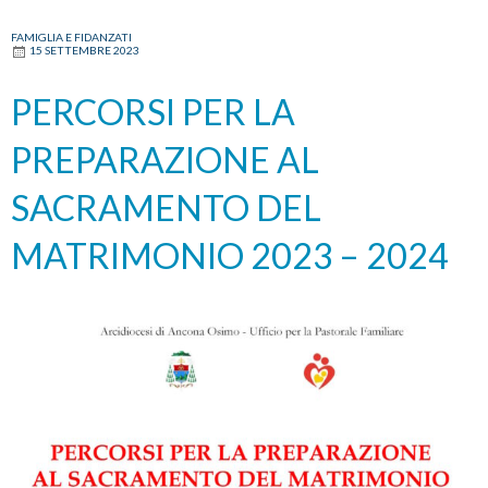
FAMIGLIA E FIDANZATI
15 SETTEMBRE 2023
PERCORSI PER LA
PREPARAZIONE AL
SACRAMENTO DEL
MATRIMONIO 2023 – 2024