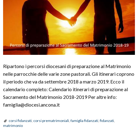
Ripartono i percorsi diocesani di preparazione al Matrimonio
nelle parrocchie delle varie zone pastorali. Gli itinerari coprono
il periodo che va da settembre 2018 a marzo 2019. Ecco il
calendario completo: Calendario itinerari di preparazione al
Sacramento del Matrimonio 2018-2019 Per altre info:
famiglia@diocesi.ancona.it
corsi fidanzati
,
corsi prematrimoniali
,
famiglia fidanzati
,
fidanzati
,
matrimonio