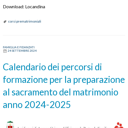
Download: Locandina
corsi prematrimoniali
FAMIGLIA E FIDANZATI
24 SETTEMBRE 2024
Calendario dei percorsi di
formazione per la preparazione
al sacramento del matrimonio
anno 2024-2025