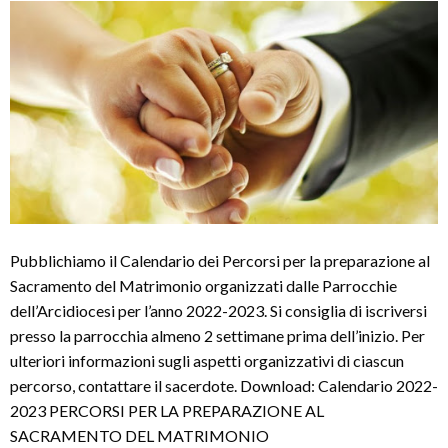
Pubblichiamo il Calendario dei Percorsi per la preparazione al
Sacramento del Matrimonio organizzati dalle Parrocchie
dell’Arcidiocesi per l’anno 2022-2023. Si consiglia di iscriversi
presso la parrocchia almeno 2 settimane prima dell’inizio. Per
ulteriori informazioni sugli aspetti organizzativi di ciascun
percorso, contattare il sacerdote. Download: Calendario 2022-
2023 PERCORSI PER LA PREPARAZIONE AL
SACRAMENTO DEL MATRIMONIO