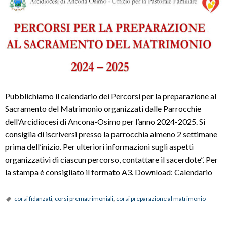
Pubblichiamo il calendario dei Percorsi per la preparazione al
Sacramento del Matrimonio organizzati dalle Parrocchie
dell’Arcidiocesi di Ancona-Osimo per l’anno 2024-2025. Si
consiglia di iscriversi presso la parrocchia almeno 2 settimane
prima dell’inizio. Per ulteriori informazioni sugli aspetti
organizzativi di ciascun percorso, contattare il sacerdote”. Per
la stampa è consigliato il formato A3. Download: Calendario
corsi fidanzati
,
corsi prematrimoniali
,
corsi preparazione al matrimonio